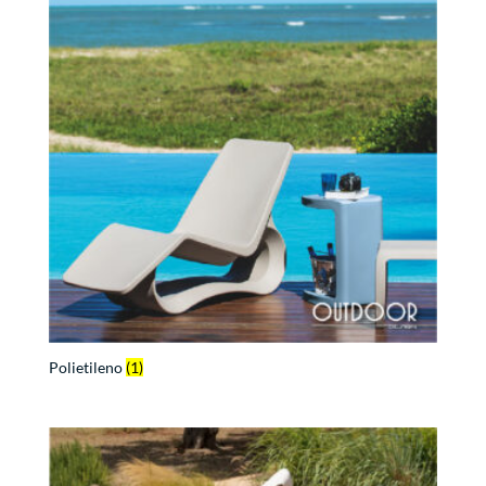
Polietileno
(1)