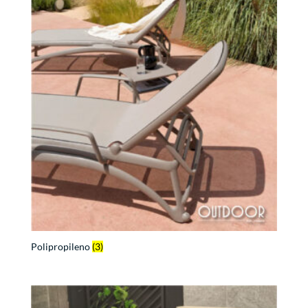
Polipropileno
(3)