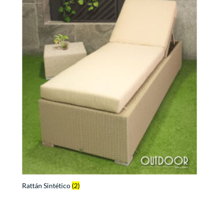
Rattán Sintético
(2)