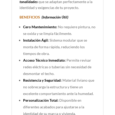
tonalidades
que se adaptan perfectamente a la
identidad y exigencias de tu proyecto.
BENEFICIOS
(Información Útil)
Cero Mantenimiento:
No requiere pintura, no
se oxida y se limpia fácilmente.
Instalación Ágil:
Sistema modular que se
monta de forma rápida, reduciendo los
tiempos de obra.
Acceso Técnico Inmediato:
Permite revisar
redes eléctricas o tuberías sin necesidad de
desmontar el techo.
Resistencia y Seguridad:
Material liviano que
no sobrecarga la estructura y tiene un
excelente comportamiento ante la humedad.
Personalización Total:
Disponible en
diferentes acabados para ajustarse a la
identidad de su marca o vivienda.