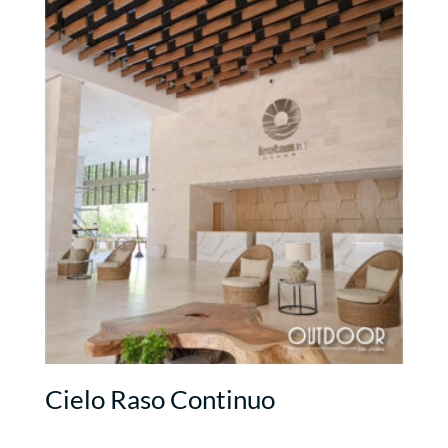
Cielo Raso Continuo