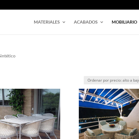
MATERIALES
ACABADOS
MOBILIARIO
Sintético