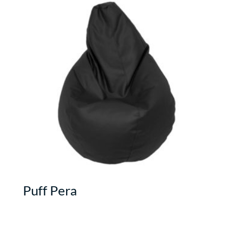
Puff Pera