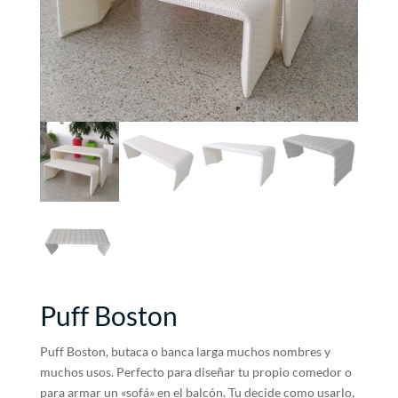
Puff Boston
Puff Boston, butaca o banca larga muchos nombres y
muchos usos. Perfecto para diseñar tu propio comedor o
para armar un «sofá» en el balcón. Tu decide como usarlo,