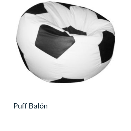
Puff Balón