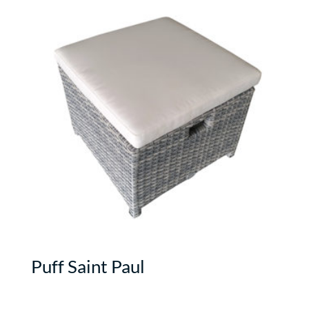
Puff Saint Paul