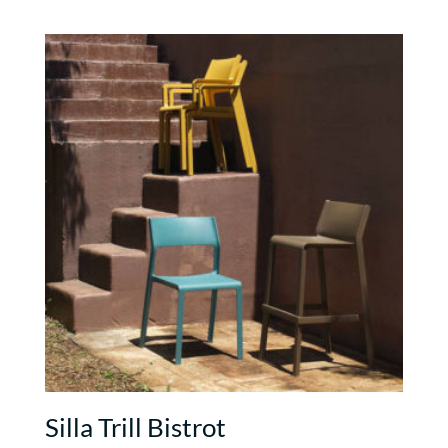
Silla Trill Bistrot