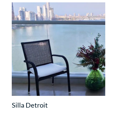
Silla Detroit