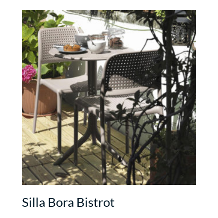
Silla Bora Bistrot