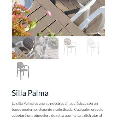
Silla Palma
La silla Palma es una de nuestras sillas clásicas con un
toque moderno, elegante y sofisticada. Cualquier espacio
adoptará una atmosfera de relax que invita a disfrutar al