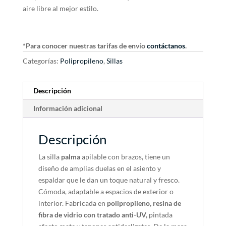
aire libre al mejor estilo.
*Para conocer nuestras tarifas de envío
contáctanos
.
Categorías:
Polipropileno
,
Sillas
Descripción
Información adicional
Descripción
La silla
palma
apilable con brazos, tiene un
diseño de amplias duelas en el asiento y
espaldar que le dan un toque natural y fresco.
Cómoda, adaptable a espacios de exterior o
interior. Fabricada en
polipropileno,
resina de
fibra de vidrio con tratado anti-UV,
pintada