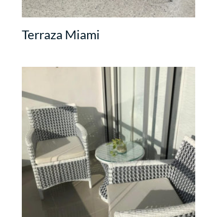
Terraza Miami