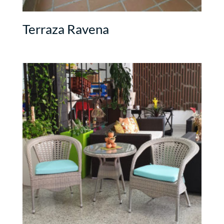
Terraza Ravena