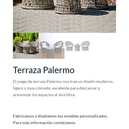
Terraza Palermo
El juego de terraza Palermo nos trae un diseño moderno,
ligero y muy cómodo; excelente para descansar y
armonizar los espacios al aire libre.
Fabricamos y diseñamos tus muebles personalizados.
Para más información contáctanos.