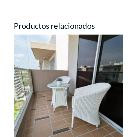
Productos relacionados